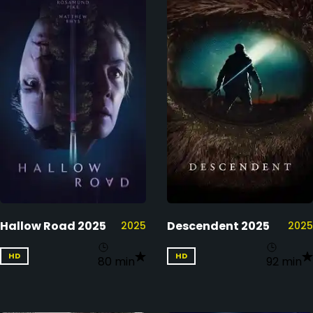
Hallow Road 2025
Descendent 2025
2025
2025
HD
HD
80 min
92 min